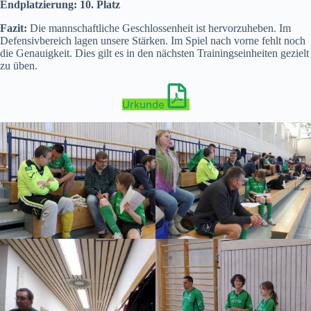
Endplatzierung: 10. Platz
Fazit:
Die mannschaftliche Geschlossenheit ist hervorzuheben. Im
Defensivbereich lagen unsere Stärken. Im Spiel nach vorne fehlt noch
die Genauigkeit. Dies gilt es in den nächsten Trainingseinheiten gezielt
zu üben.
Urkunde