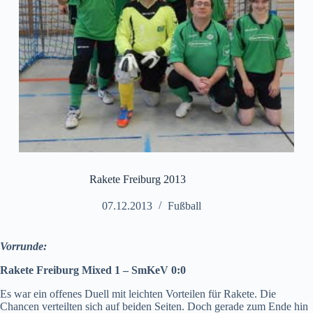
Rakete Freiburg 2013
07.12.2013
Fußball
Vorrunde:
Rakete Freiburg Mixed 1 – SmKeV 0:0
Es war ein offenes Duell mit leichten Vorteilen für Rakete. Die
Chancen verteilten sich auf beiden Seiten. Doch gerade zum Ende hin