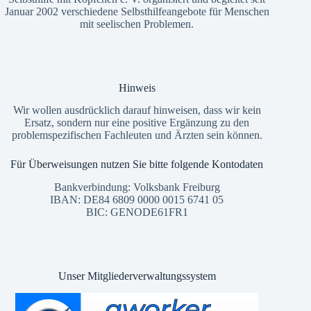
Januar 2002 verschiedene Selbsthilfeangebote für Menschen
mit seelischen Problemen.
Hinweis
Wir wollen ausdrücklich darauf hinweisen, dass wir kein
Ersatz, sondern nur eine positive Ergänzung zu den
problemspezifischen Fachleuten und Ärzten sein können.
Für Überweisungen nutzen Sie bitte folgende Kontodaten
Bankverbindung: Volksbank Freiburg
IBAN: DE84 6809 0000 0015 6741 05
BIC: GENODE61FR1
Unser Mitgliederverwaltungssystem