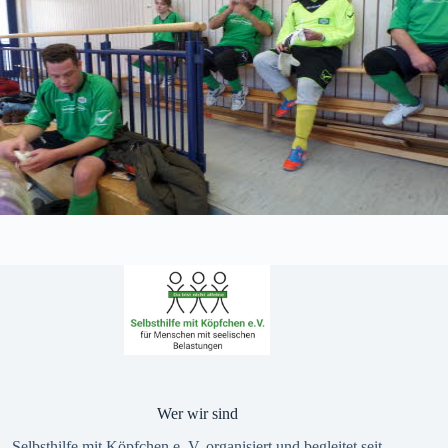
Wer wir sind
Selbsthilfe mit Köpfchen e. V. organisiert und begleitet seit