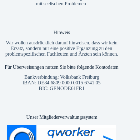
mit seelischen Problemen.
Hinweis
Wir wollen ausdrücklich darauf hinweisen, dass wir kein
Ersatz, sondern nur eine positive Ergänzung zu den
problemspezifischen Fachleuten und Ärzten sein können.
Für Überweisungen nutzen Sie bitte folgende Kontodaten
Bankverbindung: Volksbank Freiburg
IBAN: DE84 6809 0000 0015 6741 05
BIC: GENODE61FR1
Unser Mitgliederverwaltungssystem