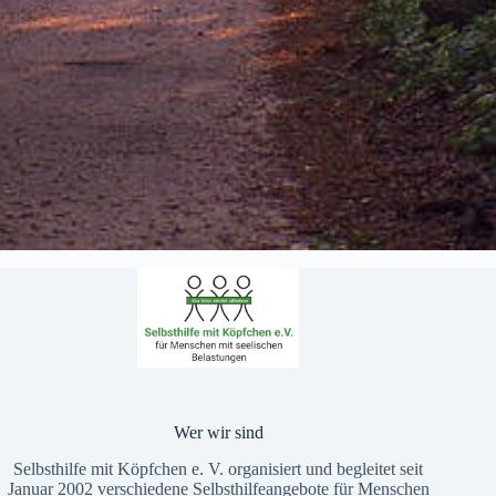
Wer wir sind
Selbsthilfe mit Köpfchen e. V. organisiert und begleitet seit
Januar 2002 verschiedene Selbsthilfeangebote für Menschen