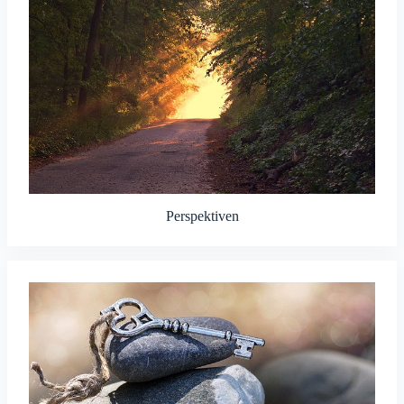
Perspektiven