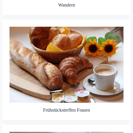
Wandern
Frühstückstreffen Frauen