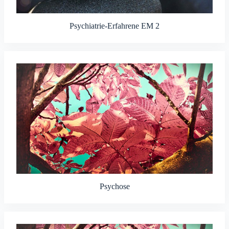
Psychiatrie-Erfahrene EM 2
Psychose