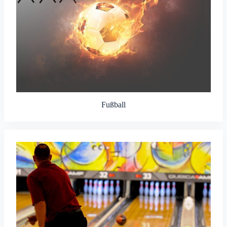
Fußball