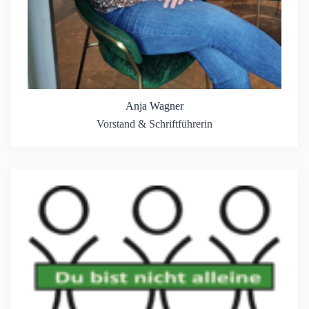
Anja Wagner
Vorstand & Schriftführerin