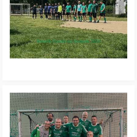
Benefit-Turnier im Seepark 2026