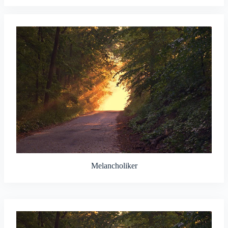
Melancholiker