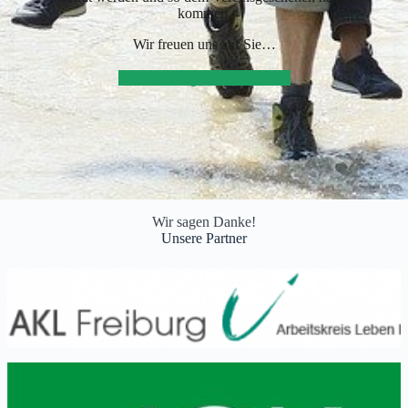
kommen.
Wir freuen uns auf Sie…
Jetzt Mitglied werden
Wir sagen Danke!
Unsere Partner