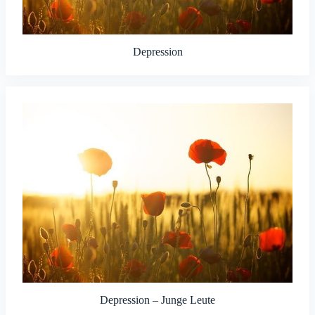
Depression
Depression – Junge Leute