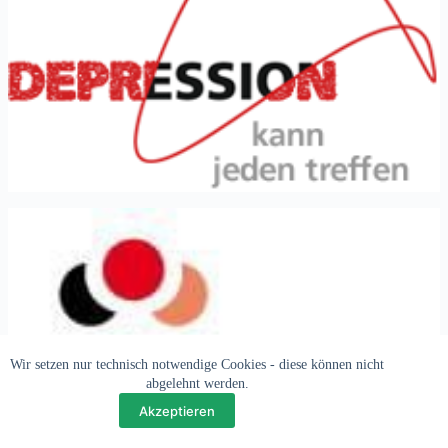
Wir setzen nur technisch notwendige Cookies - diese können nicht
abgelehnt werden.
Akzeptieren