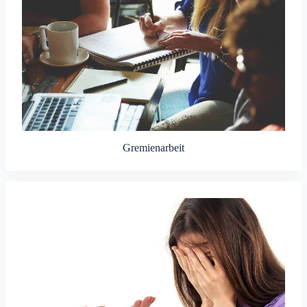
Gremienarbeit