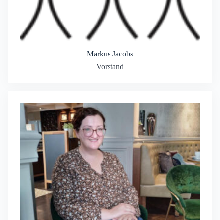
Markus Jacobs
Vorstand