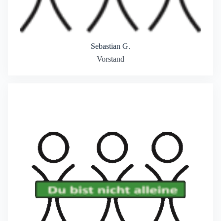
Sebastian G.
Vorstand