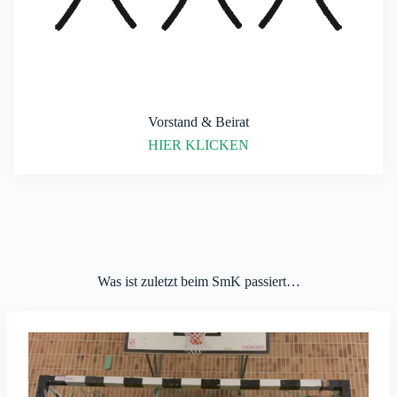
Vorstand & Beirat
HIER KLICKEN
Was ist zuletzt beim SmK passiert…