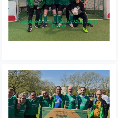
Hallenfinale Special-Olympics 2026 in Stuttgart-
Fellbach