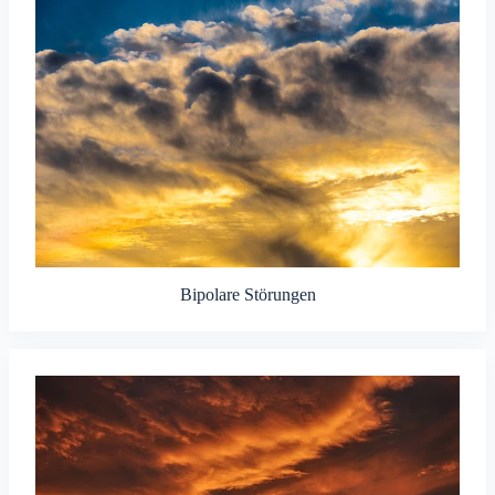
Bipolare Störungen