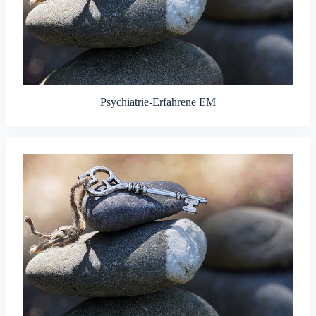
Psychiatrie-Erfahrene EM