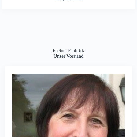
Kleiner Einblick
Unser Vorstand