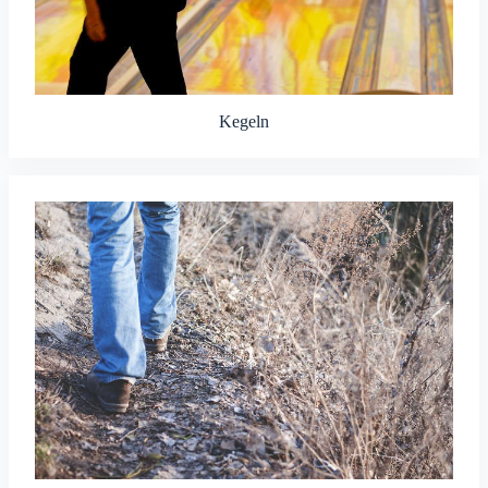
Kegeln