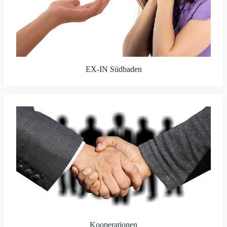
EX-IN Südbaden
Kooperationen