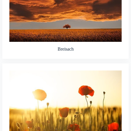
Breisach