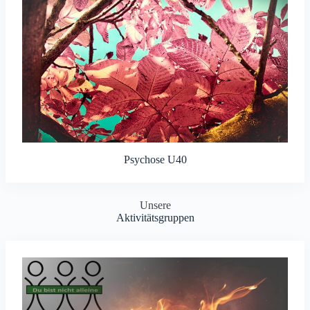
Psychose U40
Unsere
Aktivitätsgruppen