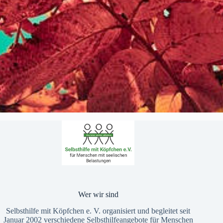
Wer wir sind
Selbsthilfe mit Köpfchen e. V. organisiert und begleitet seit
Januar 2002 verschiedene Selbsthilfeangebote für Menschen