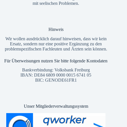
mit seelischen Problemen.
Hinweis
Wir wollen ausdrücklich darauf hinweisen, dass wir kein
Ersatz, sondern nur eine positive Ergänzung zu den
problemspezifischen Fachleuten und Ärzten sein können.
Für Überweisungen nutzen Sie bitte folgende Kontodaten
Bankverbindung: Volksbank Freiburg
IBAN: DE84 6809 0000 0015 6741 05
BIC: GENODE61FR1
Unser Mitgliederverwaltungssystem