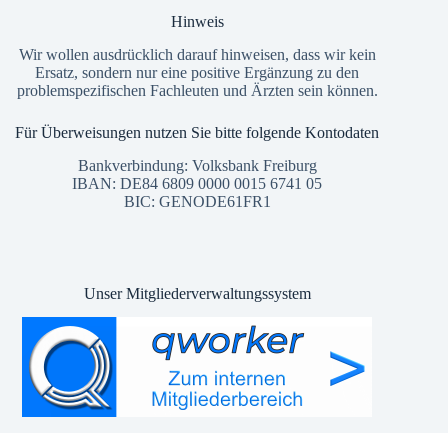
Hinweis
Wir wollen ausdrücklich darauf hinweisen, dass wir kein
Ersatz, sondern nur eine positive Ergänzung zu den
problemspezifischen Fachleuten und Ärzten sein können.
Für Überweisungen nutzen Sie bitte folgende Kontodaten
Bankverbindung: Volksbank Freiburg
IBAN: DE84 6809 0000 0015 6741 05
BIC: GENODE61FR1
Unser Mitgliederverwaltungssystem