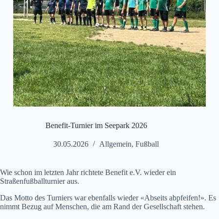
Benefit-Turnier im Seepark 2026
30.05.2026
Allgemein
,
Fußball
Wie schon im letzten Jahr richtete Benefit e.V. wieder ein
Straßenfußballturnier aus.
Das Motto des Turniers war ebenfalls wieder «Abseits abpfeifen!». Es
nimmt Bezug auf Menschen, die am Rand der Gesellschaft stehen.