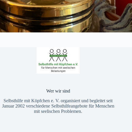
Wer wir sind
Selbsthilfe mit Köpfchen e. V. organisiert und begleitet seit
Januar 2002 verschiedene Selbsthilfeangebote für Menschen
mit seelischen Problemen.