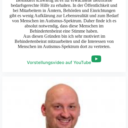
Besonders schwierig ist es für erwachsene Betroffene
bedarfsgerechte Hilfe zu erhalten. In der Öffentlichkeit und
bei Mitarbeitern in Ämtern, Behörden und Einrichtungen
gibt es wenig Aufklärung zur Lebensrealität und zum Bedarf
von Menschen im Autismus-Spektrum. Daher finde ich es
absolut notwendig, dass diese Menschen im
Behindertenbeirat eine Stimme haben.
Aus diesen Gründen bin ich sehr motiviert im
Behindertenbeirat mitzuarbeiten und die Interessen von
Menschen im Autismus-Spektrum dort zu vertreten.
Vorstellungsvideo auf YouTube