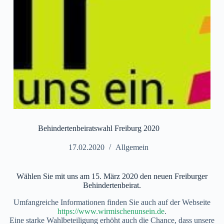
Behindertenbeiratswahl Freiburg 2020
17.02.2020
Allgemein
Wählen Sie mit uns am 15. März 2020 den neuen Freiburger
Behindertenbeirat.
Umfangreiche Informationen finden Sie auch auf der Webseite
https://www.wirmischenunsein.de
.
Eine starke Wahlbeteiligung erhöht auch die Chance, dass unsere