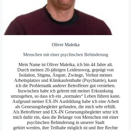
Oliver Maleika
Menschen mit einer psychischen Behinderung
Mein Name ist Oliver Maleika, ich bin 44 Jahre alt.
Durch meinen 20-jährigen Leidensweg, geprägt von
Isolation, Stigma, Ängste, Zwänge, Verlust meines
Arbeitsplatzes und Klinikaufenthalte (Psychiatrie), kann
ich die Problematik anderer Betroffener gut verstehen.
Inzwischen habe ich gelernt mit meiner Erkrankung
umzugehen, so dass ich ein „normales“ Leben führen kann.
Aufgrund meiner EX-IN Ausbildung habe ich eine Arbeit
als Genesungsbegleiter gefunden, die mich sehr erfüllt.
Als Betroffener und EX-IN Genesungsbegleiter setze ich
mich dafür ein, dass die Belange von Menschen mit einer
psychischen Behinderung in unserer Stadt
gehört werden, ihre Teilhabe möglich ist und ihre Rechte