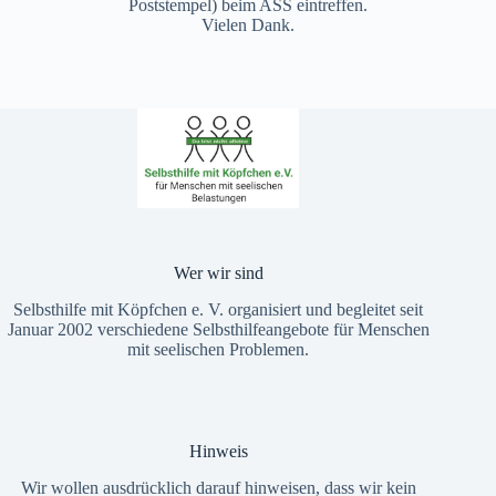
Poststempel) beim ASS eintreffen.
Vielen Dank.
Wer wir sind
Selbsthilfe mit Köpfchen e. V. organisiert und begleitet seit
Januar 2002 verschiedene Selbsthilfeangebote für Menschen
mit seelischen Problemen.
Hinweis
Wir wollen ausdrücklich darauf hinweisen, dass wir kein