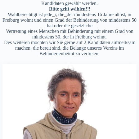
Kandidaten gewählt werden.
Bitte geht wählen!!!
Wahlberechtigt ist jede_r, die_der mindestens 16 Jahre alt ist, in
Freiburg wohnt und einen Grad der Behinderung von mindestens 50
hat oder die gesetzliche
Vertretung eines Menschen mit Behinderung mit einem Grad von
mindestens 50, der in Freiburg wohnt.
Des weiteren möchten wir Sie gerne auf 2 Kandidaten aufmerksam
machen, die bereit sind, die Belange unseres Vereins im
Behindertenbeirat zu vertreten.