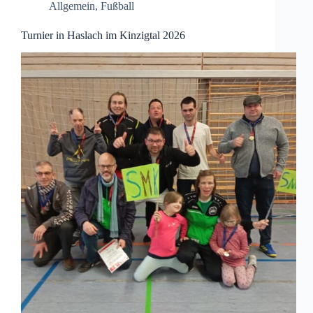
Allgemein
,
Fußball
Turnier in Haslach im Kinzigtal 2026