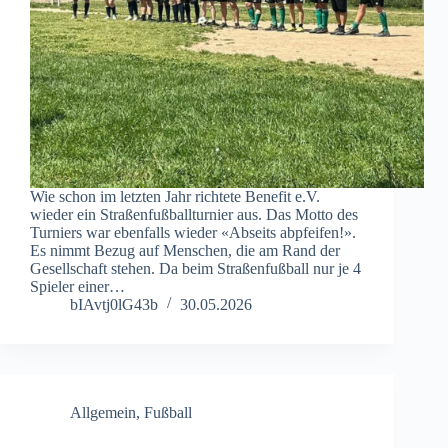
Wie schon im letzten Jahr richtete Benefit e.V.
wieder ein Straßenfußballturnier aus. Das Motto des
Turniers war ebenfalls wieder «Abseits abpfeifen!».
Es nimmt Bezug auf Menschen, die am Rand der
Gesellschaft stehen. Da beim Straßenfußball nur je 4
Spieler einer…
bIAvtj0lG43b
30.05.2026
Allgemein
,
Fußball