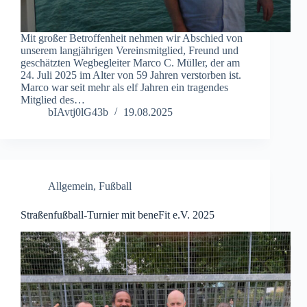
Mit großer Betroffenheit nehmen wir Abschied von
unserem langjährigen Vereinsmitglied, Freund und
geschätzten Wegbegleiter Marco C. Müller, der am
24. Juli 2025 im Alter von 59 Jahren verstorben ist.
Marco war seit mehr als elf Jahren ein tragendes
Mitglied des…
bIAvtj0lG43b
19.08.2025
Allgemein
,
Fußball
Straßenfußball-Turnier mit beneFit e.V. 2025