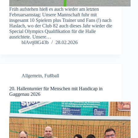
Früh aufstehen hieß es auch wieder am letzten
Februarsamstag: Unsere Mannschaft fuhr mit
insgesamt 10 Spielern plus Trainer und Fans (!) nach
Haslach, wo der Club 82 auch dieses Jahr wieder die
Special Olympics Qualifikation für die Halle
ausrichtete. Unsere…
bIAvtj0lG43b
28.02.2026
Allgemein
,
Fußball
20. Hallenturnier für Menschen mit Handicap in
Gaggenau 2026