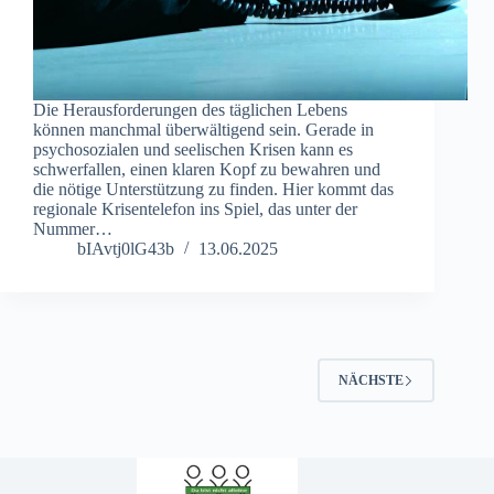
Die Herausforderungen des täglichen Lebens
können manchmal überwältigend sein. Gerade in
psychosozialen und seelischen Krisen kann es
schwerfallen, einen klaren Kopf zu bewahren und
die nötige Unterstützung zu finden. Hier kommt das
regionale Krisentelefon ins Spiel, das unter der
Nummer…
bIAvtj0lG43b
13.06.2025
NÄCHSTE