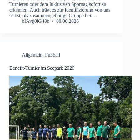
Turnieren oder dem Inklusiven Sporttag sofort zu
erkennen. Auch trägt es zur Identifizierung von uns
selbst, als zusammengehörige Gruppe bei.…
bIAvtj0lG43b
08.06.2026
Allgemein
,
Fußball
Benefit-Turnier im Seepark 2026