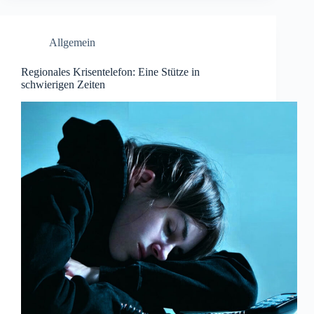
Allgemein
Regionales Krisentelefon: Eine Stütze in
schwierigen Zeiten