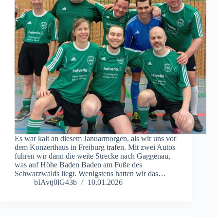
Es war kalt an diesem Januarmorgen, als wir uns vor
dem Konzerthaus in Freiburg trafen. Mit zwei Autos
fuhren wir dann die weite Strecke nach Gaggenau,
was auf Höhe Baden Baden am Fuße des
Schwarzwalds liegt. Wenigstens hatten wir das…
bIAvtj0lG43b
10.01.2026