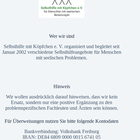
Wer wir sind
Selbsthilfe mit Köpfchen e. V. organisiert und begleitet seit
Januar 2002 verschiedene Selbsthilfeangebote für Menschen
mit seelischen Problemen.
Hinweis
Wir wollen ausdrücklich darauf hinweisen, dass wir kein
Ersatz, sondern nur eine positive Ergänzung zu den
problemspezifischen Fachleuten und Ärzten sein können.
Für Überweisungen nutzen Sie bitte folgende Kontodaten
Bankverbindung: Volksbank Freiburg
IBAN: DE84 6809 0000 0015 6741 05