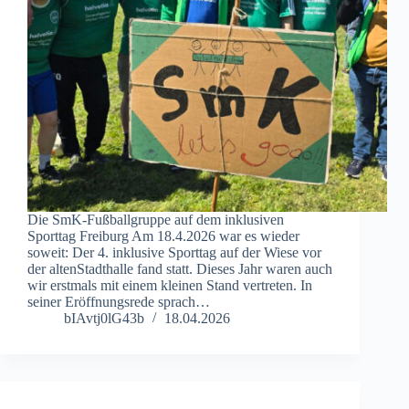
Die SmK-Fußballgruppe auf dem inklusiven
Sporttag Freiburg Am 18.4.2026 war es wieder
soweit: Der 4. inklusive Sporttag auf der Wiese vor
der altenStadthalle fand statt. Dieses Jahr waren auch
wir erstmals mit einem kleinen Stand vertreten. In
seiner Eröffnungsrede sprach…
bIAvtj0lG43b
18.04.2026