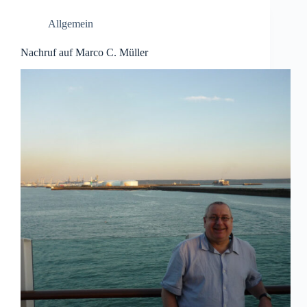
Allgemein
Nachruf auf Marco C. Müller