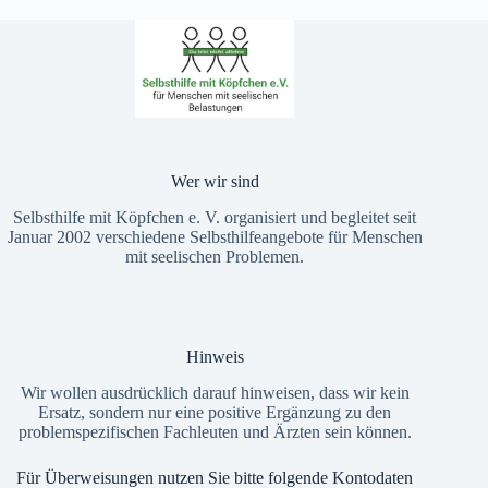
Wer wir sind
Selbsthilfe mit Köpfchen e. V. organisiert und begleitet seit
Januar 2002 verschiedene Selbsthilfeangebote für Menschen
mit seelischen Problemen.
Hinweis
Wir wollen ausdrücklich darauf hinweisen, dass wir kein
Ersatz, sondern nur eine positive Ergänzung zu den
problemspezifischen Fachleuten und Ärzten sein können.
Für Überweisungen nutzen Sie bitte folgende Kontodaten