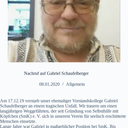
Nachruf auf Gabriel Schaufelberger
08.01.2020
Allgemein
Am 17.12.19 verstarb unser ehemaliger Vorstandskollege Gabriel
Schaufelberger an einem tragischen Unfall. Wir trauern um einen
langjährigen Weggefährten, der seit Gründung von Selbsthilfe mit
Köpfchen (SmK) e. V. sich in unserem Verein für seelisch erschütterte
Menschen einsetzte.
Lange Jahre war Gabriel in maßgeblicher Position bei SmK. Bis